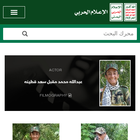
ACTOR
عبدالله محمد مقبل سعد قطينه
FILMOGRAPHY