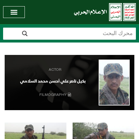
ACTOR
بكيل ناصر علي أحسن محمد السلامي
FILMOGRAPHY