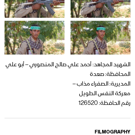
الشهيد المجاهد: أحمد علي صالح المنصوري – أبو علي
المحافظة: صعدة
المديرية: الصفراء مذاب –
معركة النفس الطويل
رقم الحافظة: 126520
FILMOGRAPHY