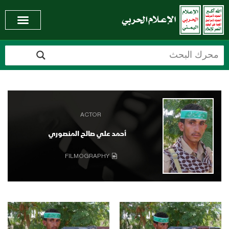
ACTOR
أحمد علي صالح المنصوري
FILMOGRAPHY