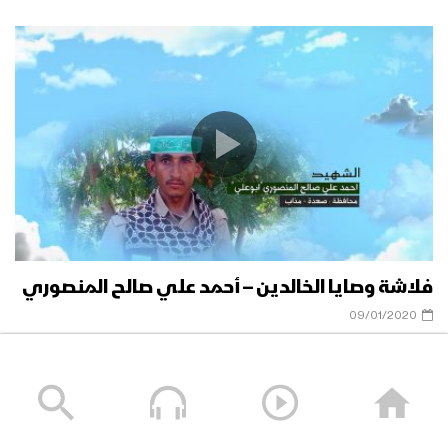
فلاشة وصايا الخالدين – أحمد علي صالح المنصوري
09/01/2020