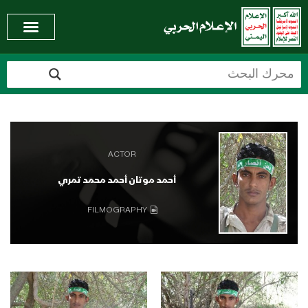
ACTOR
أحمد موتان أحمد محمد تمري
FILMOGRAPHY