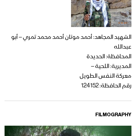
الشهيد المجاهد: أحمد موتان أحمد محمد تمري – أبو
عبدالله
المحافظة: الحديدة
المديرية: اللحية –
معركة النفس الطويل
رقم الحافظة: 124152
FILMOGRAPHY