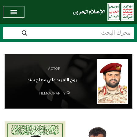
ACTOR
روح الله زيد علي مصلح سند
FILMOGRAPHY