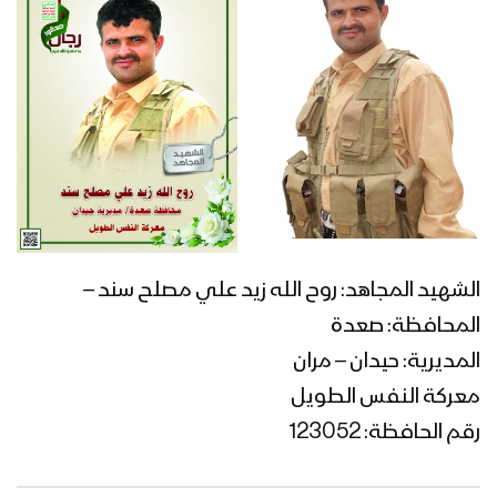
الشهيد المجاهد: روح الله زيد علي مصلح سند –
المحافظة: صعدة
المديرية: حيدان – مران
معركة النفس الطويل
رقم الحافظة: 123052