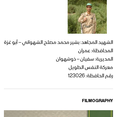
الشهيد المجاهد: بشير محمد مصلح الشهواني – أبو غزة
المحافظة: عمران
المديرية: سفيان – ذوشهوان
معركة النفس الطويل
رقم الحافظة: 123026
FILMOGRAPHY