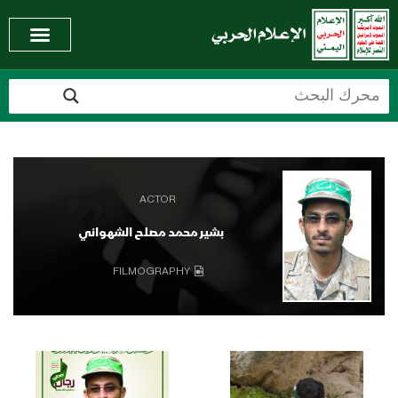
ACTOR
بشير محمد مصلح الشهواني
FILMOGRAPHY