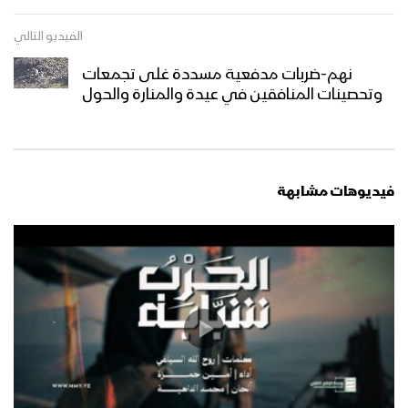
الفيديو التالي
نهم-ضربات مدفعية مسددة غلى تجمعات
وتحصينات المنافقين في عيدة والمنارة والحول
فيديوهات مشابهة