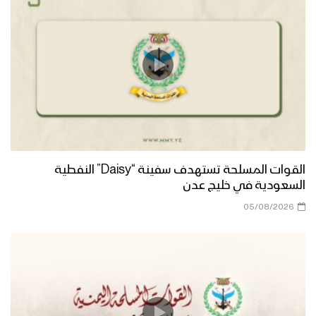
القوات المسلحة تستهدف سفينة “Daisy” النفطية
السعودية في خليج عدن
05/08/2026