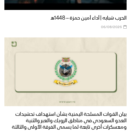
الحرب شبابه | أداء أمين حمزة – 1448هـ
06/08/2026
بيان القوات المسلحة اليمنية بشأن استهداف تحشيدات
العدو السعودي في مناطق الرويك والعبر والثنية
ومعسكرات أخرى تابعة لما يسمى الفرقة الأولى والثالثة