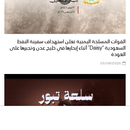
القوات المسلحة اليمنية تعلن استهداف سفينة النفط
السعودية “Daisy” أثناء إبحارها في خليج عدن وتجبرها على
العودة
05/08/2026