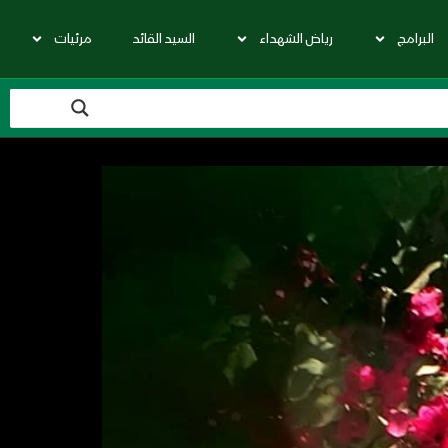
البرامج
رياض الشهداء
السيد القائد
مرئيات