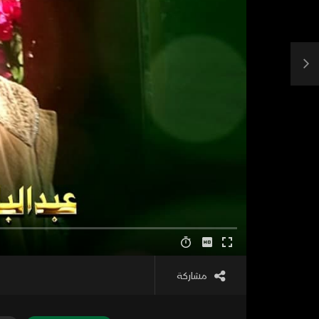
مشاركة