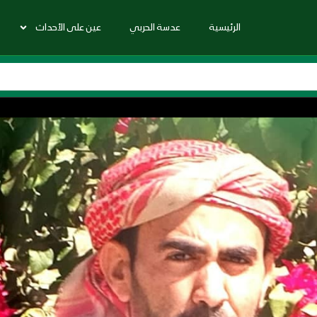
الرئيسية
عدسة الحربي
عين على الأحداث