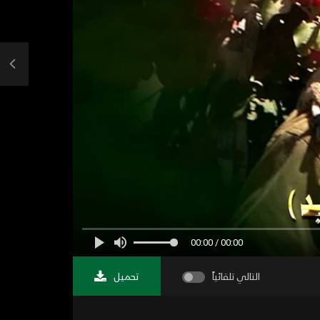
00:00 / 00:00
التالي تلقائياً
تحميل