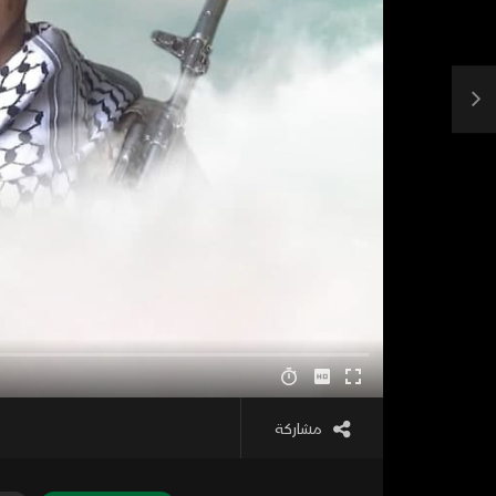
مشاركة