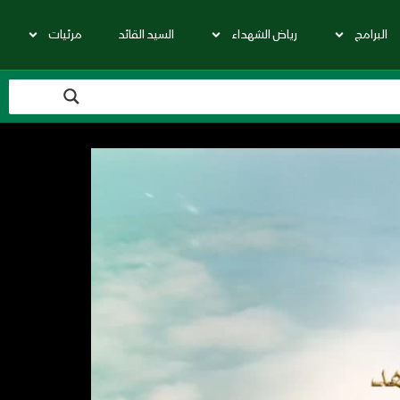
البرامج
رياض الشهداء
السيد القائد
مرئيات