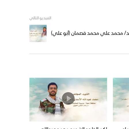
الفيديو التالي
هيد/ محمد علي محمد قصمان (أبو علي)