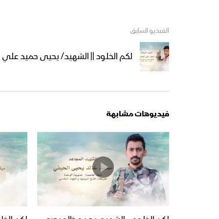
الفيديو السابق
لكم الخلود || الشهيد/ يحيى حميد علي 
فيديوهات مشابهة