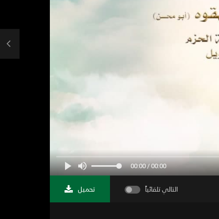
00:00 / 00:00
التالي تلقائياً
تحميل