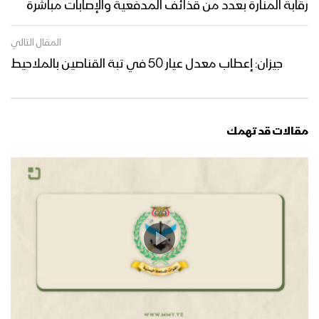
رقابة المنارة بعدد من قذائف المدفعية والإصابات مباشرة
المقال التالي
جيزان: إعطاب معدل عيار 50 في تبة القناصين بالملاحيط
مقالات قد تهمك