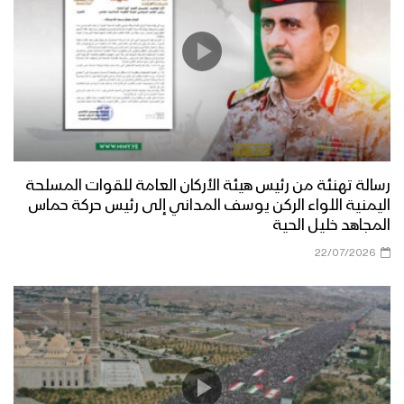
رسالة تهنئة من رئيس هيئة الأركان العامة للقوات المسلحة
اليمنية اللواء الركن يوسف المداني إلى رئيس حركة حماس
المجاهد خليل الحية
22/07/2026