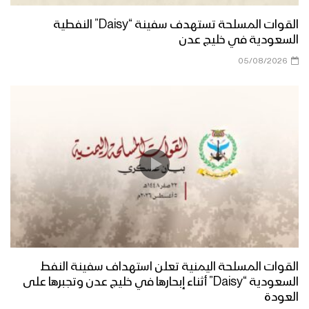
القوات المسلحة تستهدف سفينة “Daisy” النفطية
السعودية في خليج عدن
05/08/2026
القوات المسلحة اليمنية تعلن استهداف سفينة النفط
السعودية “Daisy” أثناء إبحارها في خليج عدن وتجبرها على
العودة