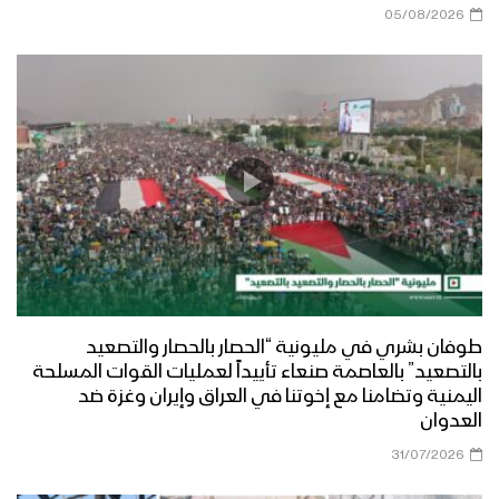
05/08/2026
طوفان بشري في مليونية “الحصار بالحصار والتصعيد
بالتصعيد” بالعاصمة صنعاء تأييداً لعمليات القوات المسلحة
اليمنية وتضامنا مع إخوتنا في العراق وإيران وغزة ضد
العدوان
31/07/2026