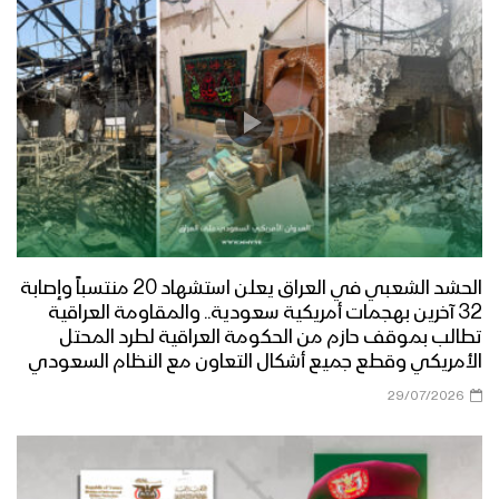
الحشد الشعبي في العراق يعلن استشهاد 20 منتسباً وإصابة
32 آخرين بهجمات أمريكية سعودية.. والمقاومة العراقية
تطالب بموقف حازم من الحكومة العراقية لطرد المحتل
الأمريكي وقطع جميع أشكال التعاون مع النظام السعودي
29/07/2026