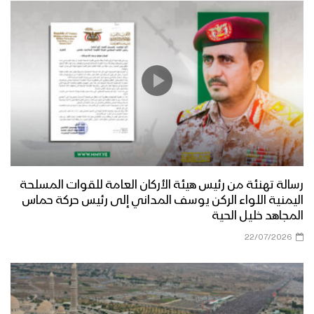
رسالة تهنئة من رئيس هيئة الأركان العامة للقوات المسلحة
اليمنية اللواء الركن يوسف المداني إلى رئيس حركة حماس
المجاهد خليل الحية
22/07/2026