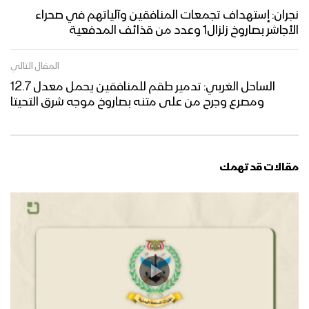
نجران: إستهداف تجمعات المنافقين وآلياتهم في صحراء
الأجاشر بصاروخ زلزال1 وعدد من قذائف المدفعية
المقال التالي
الساحل الغربي: تدمير طقم للمنافقين يحمل معدل 12.7
ومصرع وجرح من على متنه بصاروخ موجه شرق التحيتا
مقالات قد تهمك