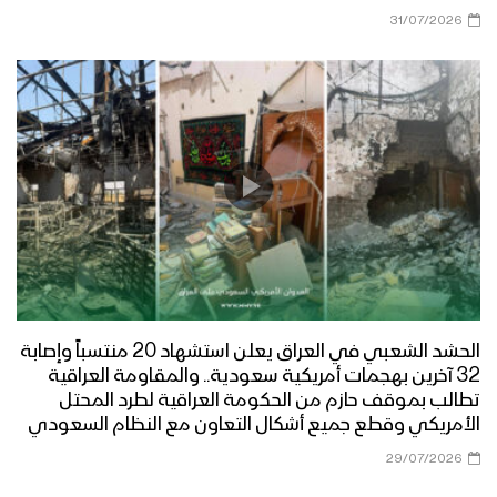
31/07/2026
الحشد الشعبي في العراق يعلن استشهاد 20 منتسباً وإصابة
32 آخرين بهجمات أمريكية سعودية.. والمقاومة العراقية
تطالب بموقف حازم من الحكومة العراقية لطرد المحتل
الأمريكي وقطع جميع أشكال التعاون مع النظام السعودي
29/07/2026