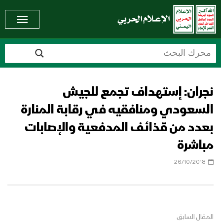
نجران: إستهداف تجمع للجيش
السعودي ومنافقيه في رقابة المنارة
بعدد من قذائف المدفعية والإصابات
مباشرة
26/10/2018
المقال السابق