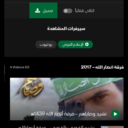
التالي تلقائياً
تحميل
سيرفرات المشاهدة
الإعلام الحربي
يوتيوب
فرقة أنصار الله – 2017
65 Videos
نشيد وصاياهم – فرقة أنصار الله 1439هـ