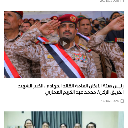
20/10/2025
رئيس هيئة الأركان العامة القائد الجهادي الكبير الشهيد
الفريق الركن/ محمد عبد الكريم الغماري
17/10/2025