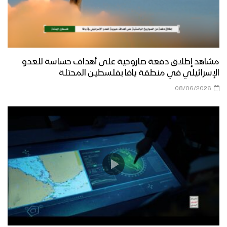
مشاهد إطلاق دفعة صاروخية على أهداف حساسة للعدو
الإسرائيلي في منطقة يافا بفلسطين المحتلة
08/06/2026