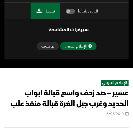
التالي تلقائياً
تحميل
سيرفرات المشاهدة
الإعلام الحربي
يوتيوب
الإعلام الحربي
عسير – صد زحف واسع قبالة ابواب
الحديد وغرب جبل الغرة قبالة منفذ علب
15/07/2019