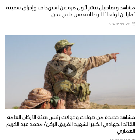
مشاهد وتفاصيل تنشر لأول مرة عن استهداف وإحراق سفينة
“مارلين لواندا” البريطانية في خليج عدن
26/01/2026
مشاهد جديدة من صولات وجولات رئيس هيئة الأركان العامة
القائد الجهادي الكبير الشهيد الفريق الركن/ محمد عبد الكريم
الغماري