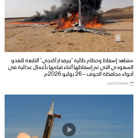
مشاهد إسقاط وحطام طائرة “بيرقدار أكنجي” التابعة للعدو
السعودي التي تم إسقاطها أثناء قيامها بأعمال عدائية في
أجواء محافظة الجوف – 26 يوليو 2026م
26/07/2026