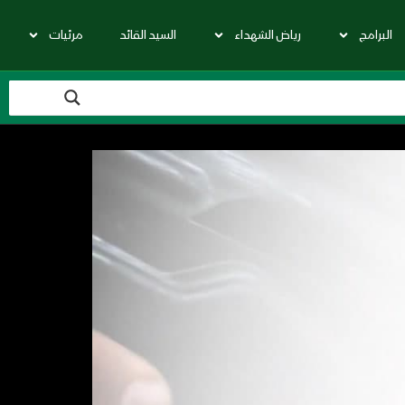
البرامج
رياض الشهداء
السيد القائد
مرئيات