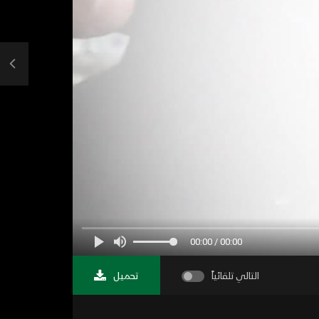
00:00 / 00:00
التالي تلقائياً
تحميل