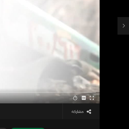
مشاركة