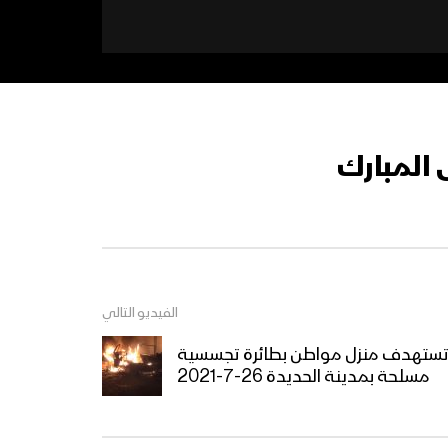
 المبارك
الفيديو التالي
 تستهدف منزل مواطن بطائرة تجسسية
مسلحة بمدينة الحديدة 26-7-2021