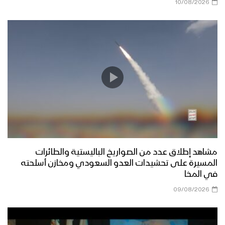
10/08/2026
مشاهد إطلاق عدد من الصواريخ الباليستية والطائرات
المسيرة على تحشيدات العدو السعودي ومخازن أسلحته
في المخا
09/08/2026