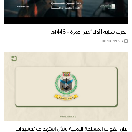
الحرب شبابه | أداء أمين حمزة – 1448هـ
06/08/2026
بيان القوات المسلحة اليمنية بشأن استهداف تحشيدات