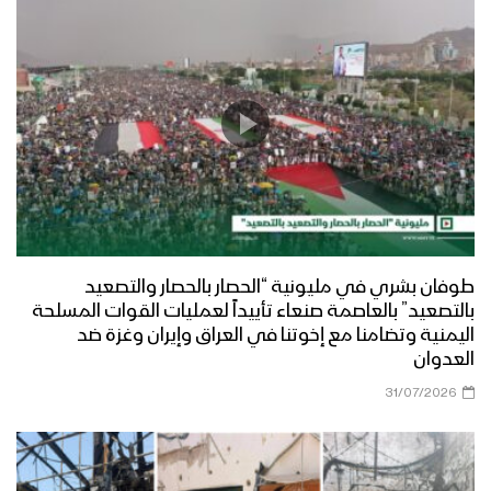
طوفان بشري في مليونية “الحصار بالحصار والتصعيد
بالتصعيد” بالعاصمة صنعاء تأييداً لعمليات القوات المسلحة
اليمنية وتضامنا مع إخوتنا في العراق وإيران وغزة ضد
العدوان
31/07/2026