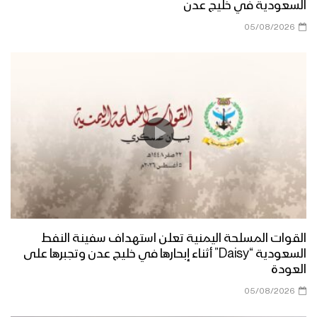
السعودية في خليج عدن
05/08/2026
القوات المسلحة اليمنية تعلن استهداف سفينة النفط
السعودية “Daisy” أثناء إبحارها في خليج عدن وتجبرها على
العودة
05/08/2026