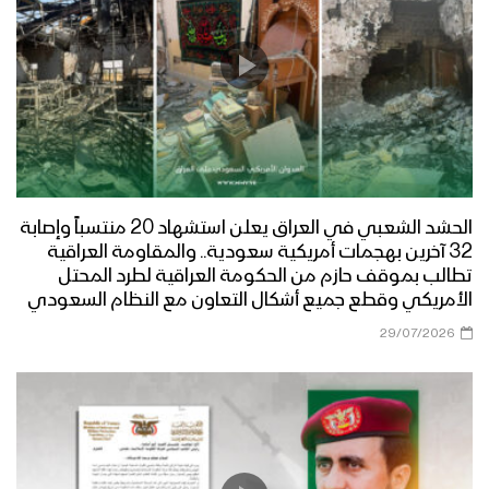
الحشد الشعبي في العراق يعلن استشهاد 20 منتسباً وإصابة
32 آخرين بهجمات أمريكية سعودية.. والمقاومة العراقية
تطالب بموقف حازم من الحكومة العراقية لطرد المحتل
الأمريكي وقطع جميع أشكال التعاون مع النظام السعودي
29/07/2026