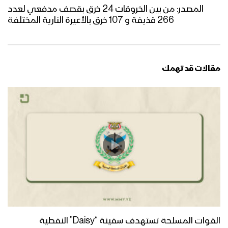
المصدر: من بين الخروقات 24 خرق بقصف مدفعي لعدد
266 قذيفة و 107 خرق بالأعيرة النارية المختلفة
مقالات قد تهمك
القوات المسلحة تستهدف سفينة “Daisy” النفطية