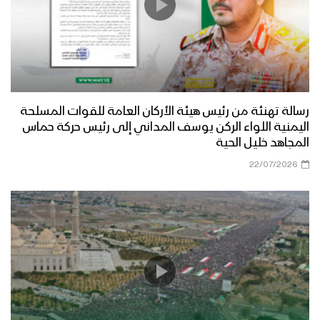
رسالة تهنئة من رئيس هيئة الأركان العامة للقوات المسلحة
اليمنية اللواء الركن يوسف المداني إلى رئيس حركة حماس
المجاهد خليل الحية
22/07/2026