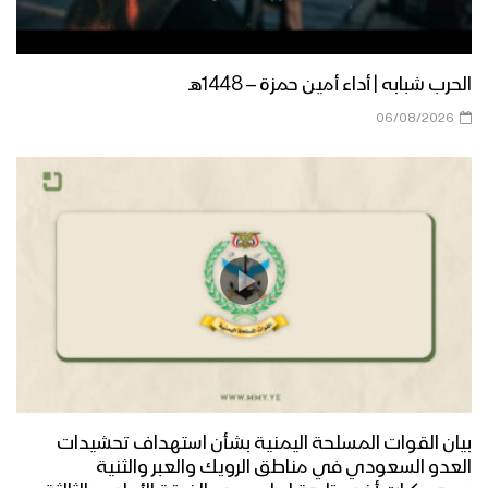
الحرب شبابه | أداء أمين حمزة – 1448هـ
06/08/2026
بيان القوات المسلحة اليمنية بشأن استهداف تحشيدات
العدو السعودي في مناطق الرويك والعبر والثنية