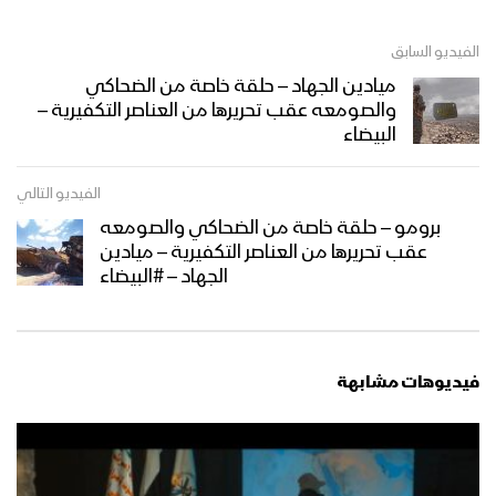
الفيديو السابق
ميادين الجهاد – حلقة خاصة من الضحاكي
والصومعه عقب تحريرها من العناصر التكفيرية –
البيضاء
الفيديو التالي
برومو – حلقة خاصة من الضحاكي والصومعه
عقب تحريرها من العناصر التكفيرية – ميادين
الجهاد – #البيضاء
فيديوهات مشابهة