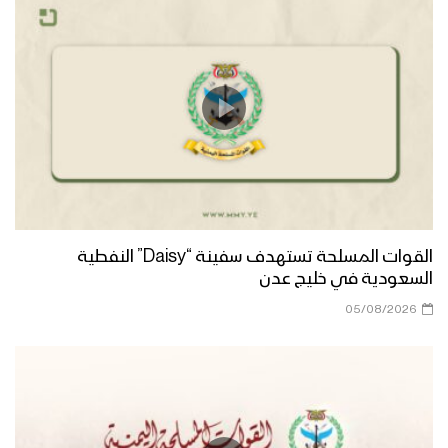
القوات المسلحة تستهدف سفينة “Daisy” النفطية
السعودية في خليج عدن
05/08/2026