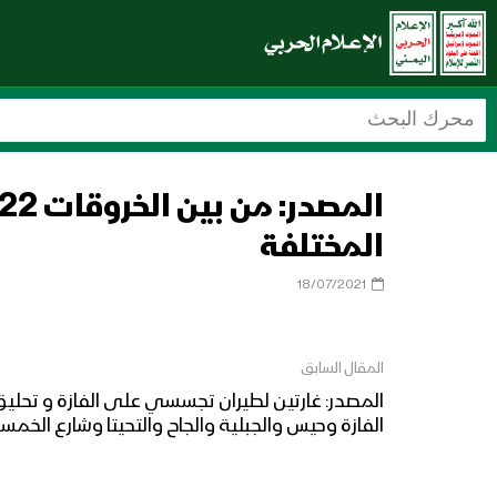
المختلفة
18/07/2021
المقال السابق
الفازة وحيس والجبلية والجاح والتحيتا وشارع الخمس