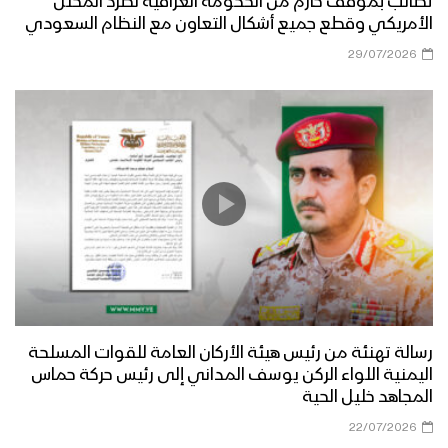
تطالب بموقف حازم من الحكومة العراقية لطرد المحتل
الأمريكي وقطع جميع أشكال التعاون مع النظام السعودي
29/07/2026
رسالة تهنئة من رئيس هيئة الأركان العامة للقوات المسلحة
اليمنية اللواء الركن يوسف المداني إلى رئيس حركة حماس
المجاهد خليل الحية
22/07/2026