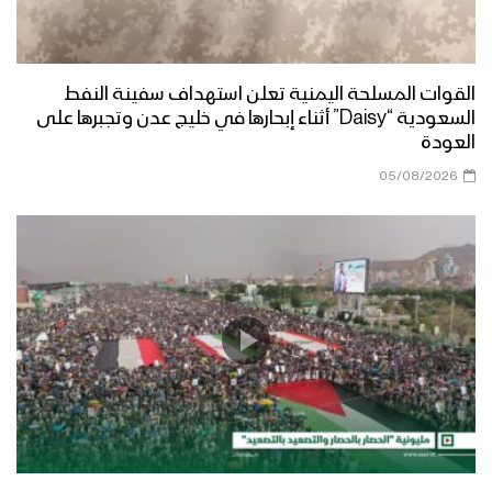
القوات المسلحة اليمنية تعلن استهداف سفينة النفط
السعودية “Daisy” أثناء إبحارها في خليج عدن وتجبرها على
العودة
05/08/2026