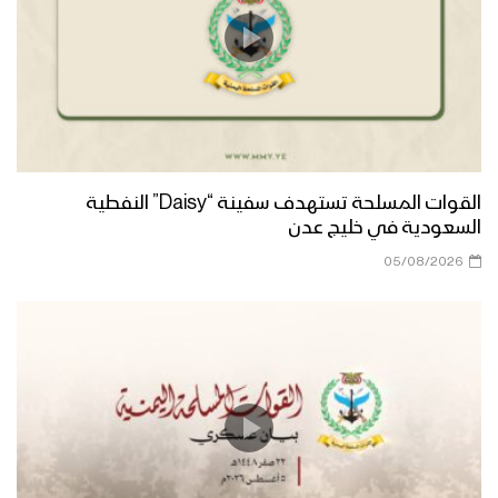
القوات المسلحة تستهدف سفينة “Daisy” النفطية
السعودية في خليج عدن
05/08/2026