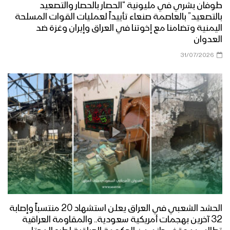
طوفان بشري في مليونية “الحصار بالحصار والتصعيد
بالتصعيد” بالعاصمة صنعاء تأييداً لعمليات القوات المسلحة
اليمنية وتضامنا مع إخوتنا في العراق وإيران وغزة ضد
العدوان
31/07/2026
الحشد الشعبي في العراق يعلن استشهاد 20 منتسباً وإصابة
32 آخرين بهجمات أمريكية سعودية.. والمقاومة العراقية