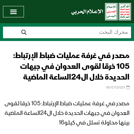
مصدر في غرفة عمليات ضباط الإرتباط:
105 خرقا لقوى العدوان في جبهات
الحديدة خلال ال24الساعة الماضية
16/07/2021
مصدر في غرفة عمليات ضباط الإرتباط: 105 خرقا لقوى
العدوان في جبهات الحديدة خلال ال24الساعة الماضية
بينها محاولة تسلل في كيلو16