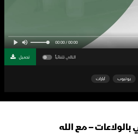
00:00 / 00:00
التالي تلقائياً
تحميل
يوتيوب
آبارات
بالولاعات – مع الله