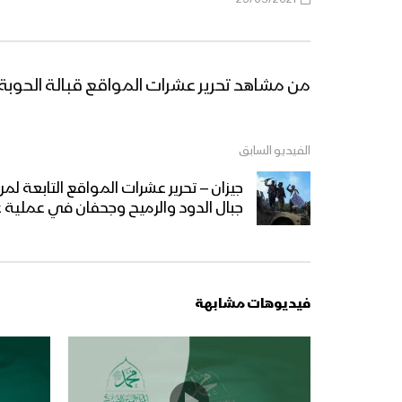
من مشاهد تحرير عشرات المواقع قبالة الحوبة 
الفيديو السابق
جيزان – تحرير عشرات المواقع التابعة ل
جبال الدود والرميح وجحفان في عملية
فيديوهات مشابهة