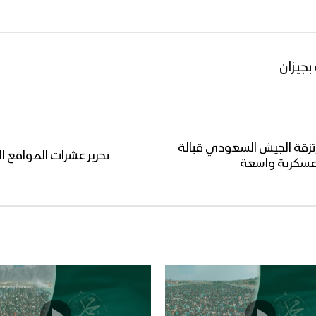
بجيزان
مرتزقة الجيش السعودي قبالة
تحرير عشرات المواقع ال
 عسكرية واسعة