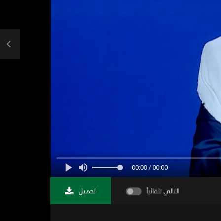
00:00 / 00:00
التالي تلقائياً
تحميل