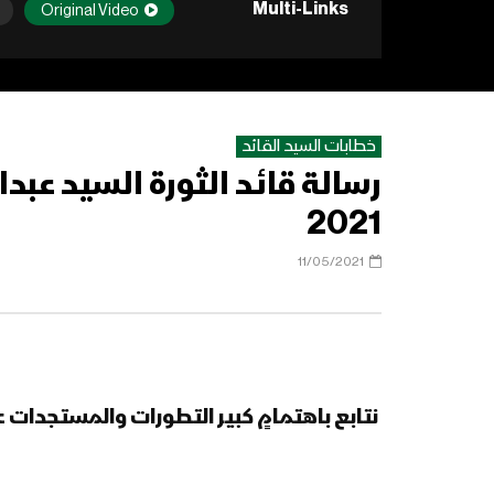
Multi-Links
Original Video
خطابات السيد القائد
2021
11/05/2021
نتابع باهتمامٍ كبير التطورات والمستجدات