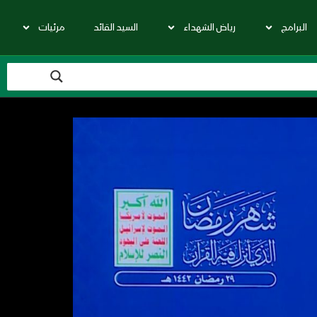
البرامج
رياض الشهداء
السيد القائد
مرئيات