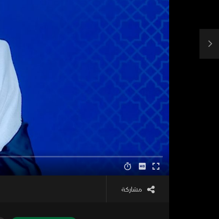
مشاركة