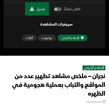
التالي تلقائياً
تحميل
سيرفرات المشاهدة
الإعلام الحربي
يوتيوب
آبارات
الإعلام الحربي
نجران – ملخص مشاهد تطهير عدد من
المواقع والتباب بعملية هجومية في
الظهره
28/11/2020