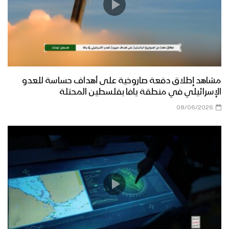
مشاهد إطلاق دفعة صاروخية على أهداف حساسة للعدو
الإسرائيلي في منطقة يافا بفلسطين المحتلة
08/06/2026