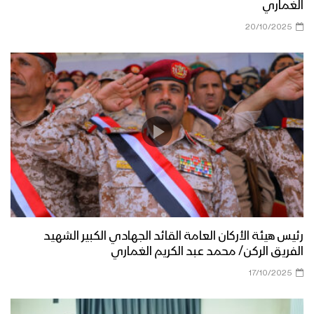
الغماري
20/10/2025
رئيس هيئة الأركان العامة القائد الجهادي الكبير الشهيد
الفريق الركن/ محمد عبد الكريم الغماري
17/10/2025