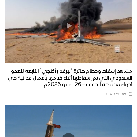
مشاهد إسقاط وحطام طائرة “بيرقدار أكنجي” التابعة للعدو
السعودي التي تم إسقاطها أثناء قيامها بأعمال عدائية في
أجواء محافظة الجوف – 26 يوليو 2026م
26/07/2026