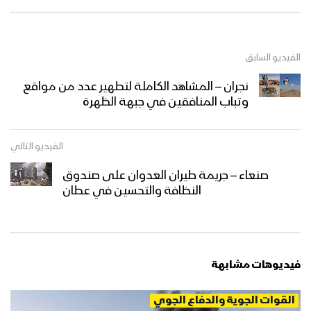
الفيديو السابق
نجران – المشاهد الكاملة لتطهير عدد من مواقع
وتباب المنافقين في جبهة الظهرة
الفيديو التالي
صنعاء – جريمة طيران العدوان على صندوق
النظافة والتحسين في عطان
فيديوهات مشابهة
القوات الجوية والدفاع الجوي