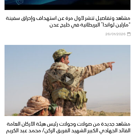
مشاهد وتفاصيل تنشر لأول مرة عن استهداف وإحراق سفينة
“مارلين لواندا” البريطانية في خليج عدن
26/01/2026
مشاهد جديدة من صولات وجولات رئيس هيئة الأركان العامة
القائد الجهادي الكبير الشهيد الفريق الركن/ محمد عبد الكريم