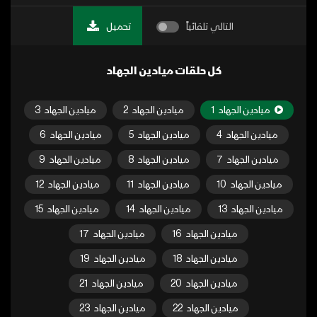
التالي تلقائياً
تحميل
كل حلقات ميادين الجهاد
ميادين الجهاد
1
ميادين الجهاد
2
ميادين الجهاد
3
ميادين الجهاد
4
ميادين الجهاد
5
ميادين الجهاد
6
ميادين الجهاد
7
ميادين الجهاد
8
ميادين الجهاد
9
ميادين الجهاد
10
ميادين الجهاد
11
ميادين الجهاد
12
ميادين الجهاد
13
ميادين الجهاد
14
ميادين الجهاد
15
ميادين الجهاد
16
ميادين الجهاد
17
ميادين الجهاد
18
ميادين الجهاد
19
ميادين الجهاد
20
ميادين الجهاد
21
ميادين الجهاد
22
ميادين الجهاد
23