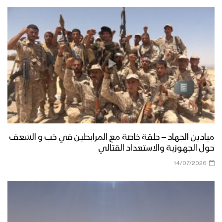
ميادين الجهاد – حلقة خاصة مع المرابطين في خب و الشعف
حول الجهوزية والاستعداد القتالي
14/07/2026