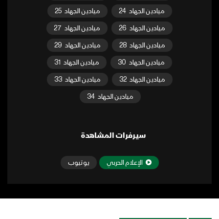
ميادين الجهاد
24
ميادين الجهاد
25
ميادين الجهاد
26
ميادين الجهاد
27
ميادين الجهاد
28
ميادين الجهاد
29
ميادين الجهاد
30
ميادين الجهاد
31
ميادين الجهاد
32
ميادين الجهاد
33
ميادين الجهاد
34
سيرفرات المشاهدة
الإعلام الحربي
يوتيوب