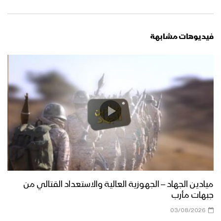
فيديوهات مشابهة
ميادين الجهاد – الجهوزية العالية والاستعداد القتالي من
جبهات مأرب
03/08/2026