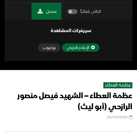
التالي تلقائياً
تحميل
سيرفرات المشاهدة
الإعلام الحربي
يوتيوب
عظمة العطاء
عظمة العطاء – الشهيد فيصل منصور
الرازحي (أبو ليث)
26/04/2021