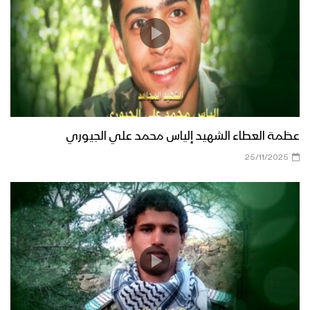
عظمة العطاء الشهيد إلياس محمد علي الجيوري
25/11/2025