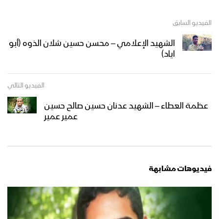
الفيديو السابق
الشهيد الإعلامي – محسن حسين شلان الذوه (أبو
اياد)
الفيديو التالي
عظمة العطاء – الشهيد عدنان حسين صالح حسين
عمير عمير
فيديوهات مشابهة