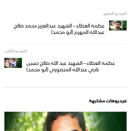
الفيديو السابق
عظمة العطاء – الشهيد عبدالعزيز محمد صالح
عبدالله المهرم (أبو محمد)
الفيديو التالي
عظمة العطاء – الشهيد عبد الله صالح حسين
ناجي عبدالله المنصوري (أبو محمد)
فيديوهات مشابهة