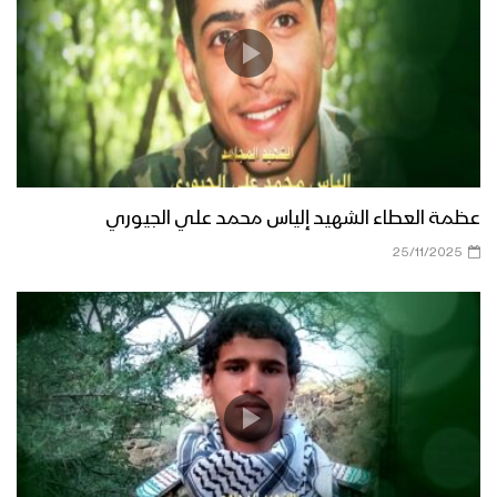
عظمة العطاء الشهيد إلياس محمد علي الجيوري
25/11/2025