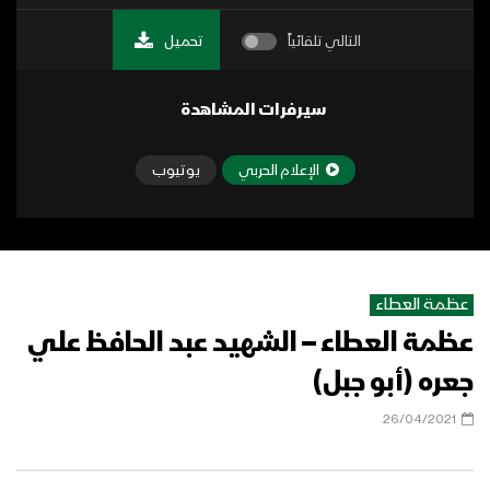
التالي تلقائياً
تحميل
سيرفرات المشاهدة
الإعلام الحربي
يوتيوب
عظمة العطاء
عظمة العطاء – الشهيد عبد الحافظ علي
جعره (أبو جبل)
26/04/2021