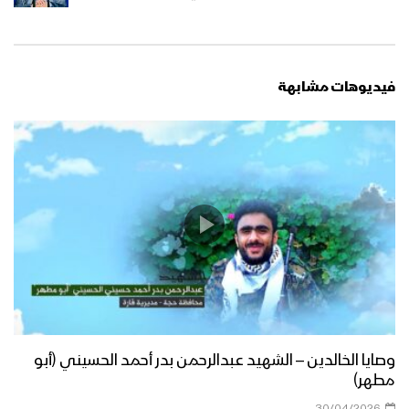
فيديوهات مشابهة
وصايا الخالدين – الشهيد عبدالرحمن بدر أحمد الحسيني (أبو
مطهر)
30/04/2026