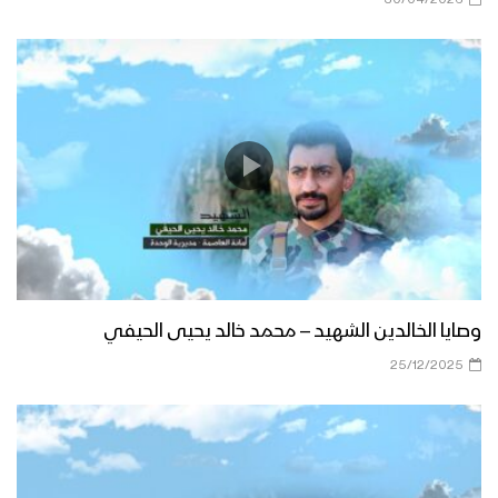
وصايا الخالدين الشهيد – محمد خالد يحيى الحيفي
25/12/2025