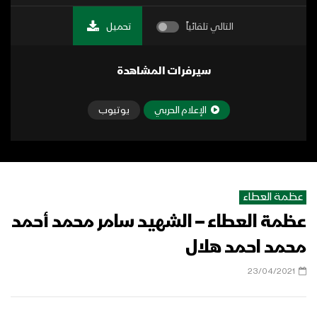
التالي تلقائياً
تحميل
سيرفرات المشاهدة
الإعلام الحربي
يوتيوب
عظمة العطاء
عظمة العطاء – الشهيد سامر محمد أحمد
محمد احمد هلال
23/04/2021