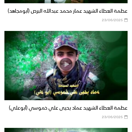
عظمة العطاء الشهيد عمار محمد عبدالله البرص (أبومجاهد)
23/06/2025
عظمة العطاء الشهيد عماد يحيى علي خموسي (أبوعلي)
23/06/2025