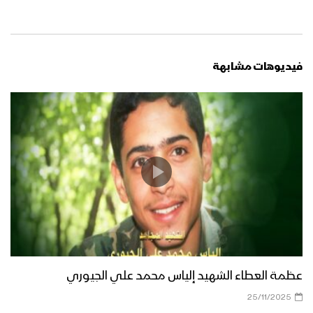
فيديوهات مشابهة
عظمة العطاء الشهيد إلياس محمد علي الجيوري
25/11/2025