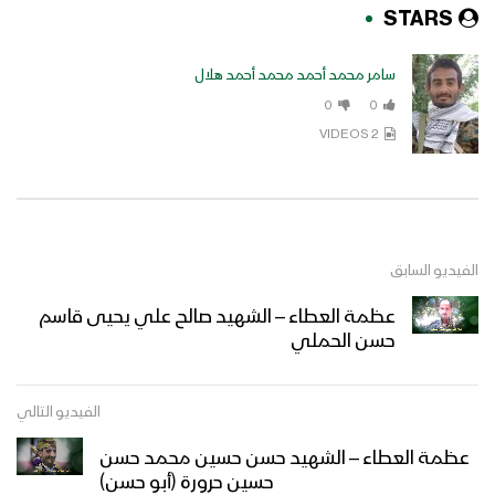
STARS
سامر محمد أحمد محمد أحمد هلال
0
0
2 VIDEOS
الفيديو السابق
عظمة العطاء – الشهيد صالح علي يحيى قاسم
حسن الحملي
الفيديو التالي
عظمة العطاء – الشهيد حسن حسين محمد حسن
حسين حرورة (أبو حسن)