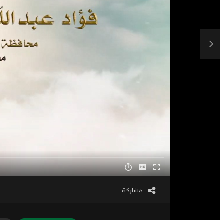
مشاركة