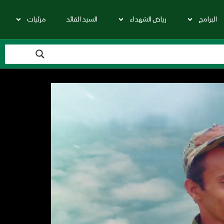
البرامج
رياض الشهداء
السيد القائد
مرئيات