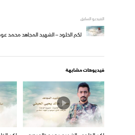
الفيديو السابق
لكم الخلود – الشهيد المجاهد محمد ع
فيديوهات مشابهة