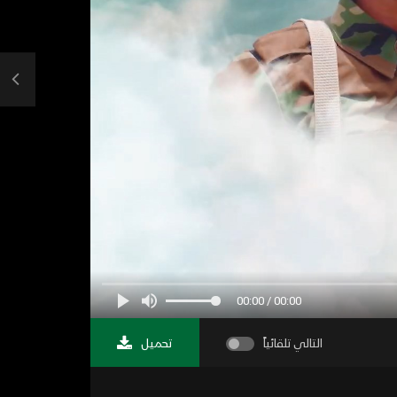
00:00 / 00:00
التالي تلقائياً
تحميل