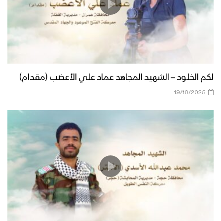
لكم الخلود – الشهيد المجاهد عماد علي الأعضب (مقدام)
19/10/2025