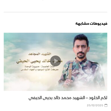
فيديوهات مشابهة
لكم الخلود – الشهيد محمد خالد يحيى الحيفي
25/12/2025