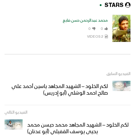
STARS
محمد عبدالرحمن حسن فايع
0
0
2 VIDEOS
الفيديو السابق
لكم الخلود – الشهيد المجاهد ياسين أحمد علي
صالح احمد الوشلي (أبو إدريس)
الفيديو التالي
لكم الخلود – الشهيد المجاهد محمد حيسن محمد
يحيى يوسف القفيلي (أبو عدنان)