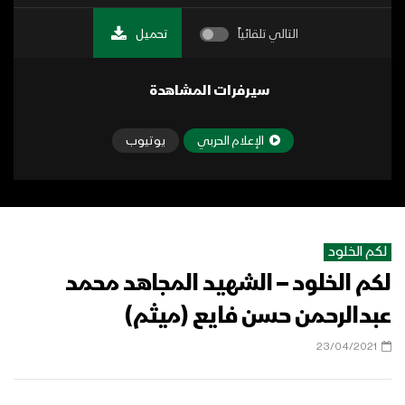
التالي تلقائياً
تحميل
سيرفرات المشاهدة
الإعلام الحربي
يوتيوب
لكم الخلود
لكم الخلود – الشهيد المجاهد محمد
عبدالرحمن حسن فايع (ميثم)
23/04/2021