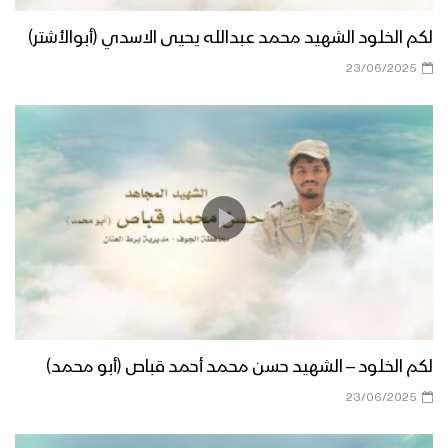
لكم الخلود الشهيد محمد عبدالله يحيى الاسدي (أبوالأشتر)
23/06/2025
لكم الخلود – الشهيد حسن محمد أحمد قباص (أبو محمد)
23/06/2025