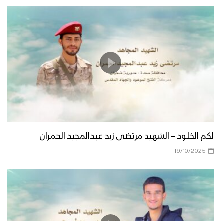
لكم الخلود – الشهيد مرتضى زيد عبدالمجيد الحمران
19/10/2025