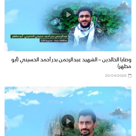
وصايا الخالدين – الشهيد عبدالرحمن بدر أحمد الحسيني (أبو
مطهر)
30/04/2026