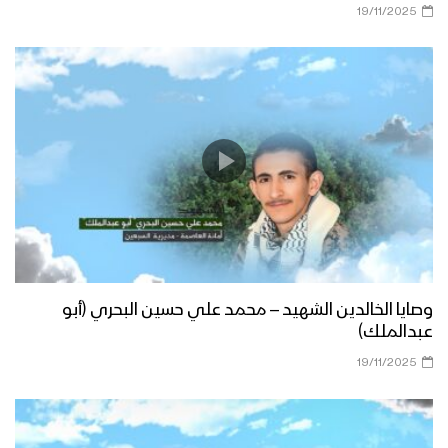
19/11/2025
وصايا الخالدين الشهيد – محمد علي حسين البحري (أبو
عبدالملك)
19/11/2025