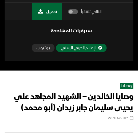
التالي تلقائياً
تحميل
سيرفرات المشاهدة
الإعلام الحربي اليمني
يوتيوب
وصايا
وصايا الخالدين – الشهيد المجاهد علي
يحيى سليمان جابر زيدان (أبو محمد)
23/04/2021