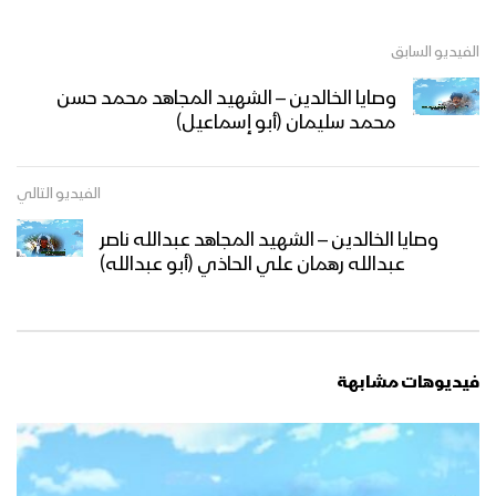
الفيديو السابق
وصايا الخالدين – الشهيد المجاهد محمد حسن
محمد سليمان (أبو إسماعيل)
الفيديو التالي
وصايا الخالدين – الشهيد المجاهد عبدالله ناصر
عبدالله رهمان علي الحاذي (أبو عبدالله)
فيديوهات مشابهة