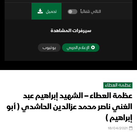
التالي تلقائياً
تحميل
سيرفرات المشاهدة
الإعلام الحربي
يوتيوب
عظمة العطاء
عظمة العطاء – الشهيد إبراهيم عبد
الغني ناصر محمد عزالدين الحاشدي ( أبو
إبراهيم )
18/04/2021