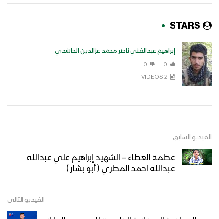
STARS
إبراهيم عبدالغني ناصر محمد عزالدين الحاشدي
0
0
2 VIDEOS
الفيديو السابق
عظمة العطاء – الشهيد إبراهيم علي عبدالله
عبدالله احمد المطري ( أبو بشار )
الفيديو التالي