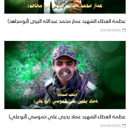
عظمة العطاء الشهيد عمار محمد عبدالله البرص (أبومجاهد)
23/06/2025
عظمة العطاء الشهيد عماد يحيى علي خموسي (أبوعلي)
23/06/2025