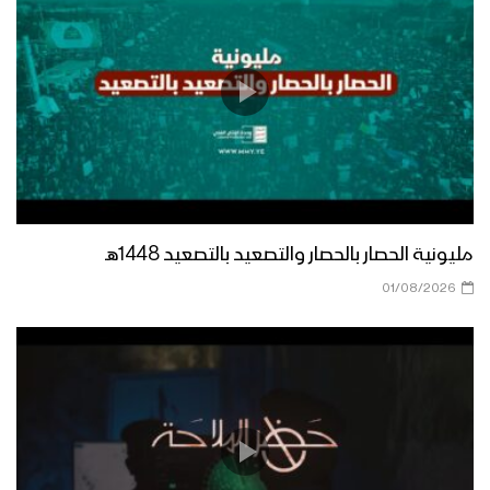
مليونية الحصار بالحصار والتصعيد بالتصعيد 1448هـ
01/08/2026