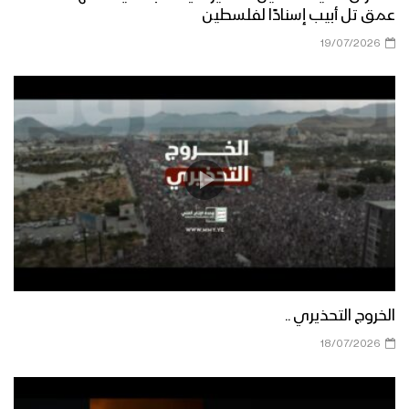
عمق تل أبيب إسنادًا لفلسطين
19/07/2026
الخروج التحذيري ..
18/07/2026