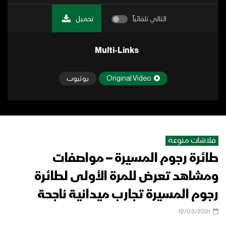
التالي تلقائياً
تحميل
Multi-Links
Original Video
يوتيوب
فلاشات منوعة
طائرة رجوم المسيرة – مواصفات
ومشاهد تعرض للمرة الأولى لطائرة
رجوم المسيرة تجارب ميدانية ناجحة
12/03/2021