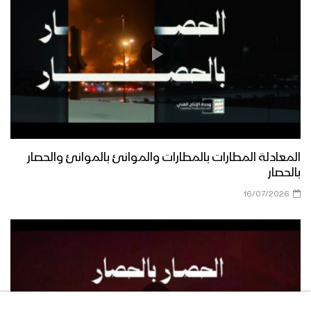
المعادلة المطارات بالمطارات والموانئ بالموانئ والحصار
بالحصار
16/07/2026