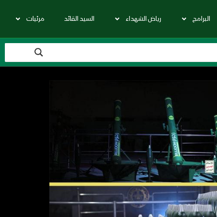
البرامج
رياض الشهداء
السيد القائد
مرئيات