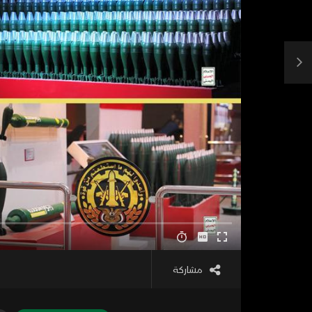
مشاركة