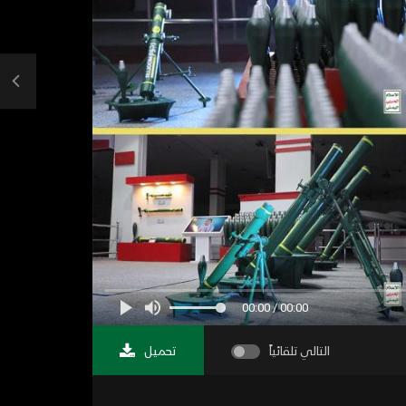
00:00 / 00:00
التالي تلقائياً
تحميل