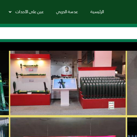
الرئيسية
عدسة الحربي
عين على الأحداث