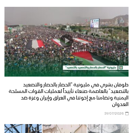
طوفان بشري في مليونية “الحصار بالحصار والتصعيد
بالتصعيد” بالعاصمة صنعاء تأييداً لعمليات القوات المسلحة
اليمنية وتضامنا مع إخوتنا في العراق وإيران وغزة ضد
العدوان
31/07/2026