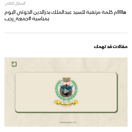
المقال التالي
هااااام كلمة مرتقبة للسيد عبدالملك بدرالدين الحوثي اليوم
بمناسبة #جمعة_رجب
مقالات قد تهمك