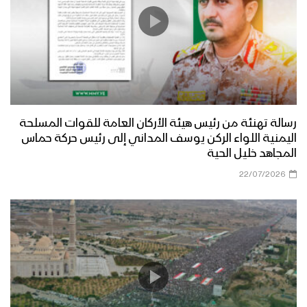
رسالة تهنئة من رئيس هيئة الأركان العامة للقوات المسلحة
اليمنية اللواء الركن يوسف المداني إلى رئيس حركة حماس
المجاهد خليل الحية
22/07/2026