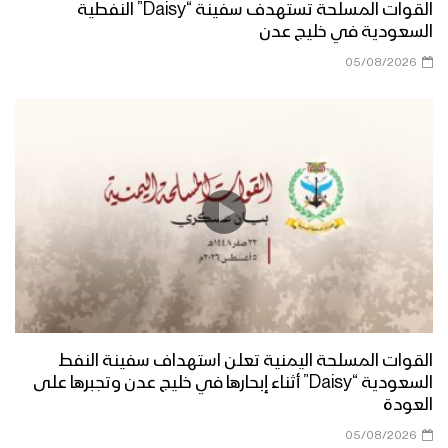
القوات المسلحة تستهدف سفينة “Daisy” النفطية
السعودية في خليج عدن
05/08/2026
القوات المسلحة اليمنية تعلن استهداف سفينة النفط
السعودية “Daisy” أثناء إبحارها في خليج عدن وتجبرها على
العودة
05/08/2026