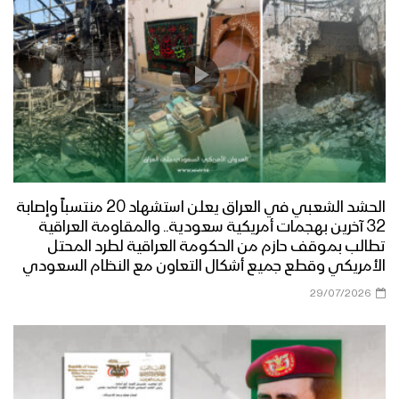
الحشد الشعبي في العراق يعلن استشهاد 20 منتسباً وإصابة
32 آخرين بهجمات أمريكية سعودية.. والمقاومة العراقية
تطالب بموقف حازم من الحكومة العراقية لطرد المحتل
الأمريكي وقطع جميع أشكال التعاون مع النظام السعودي
29/07/2026