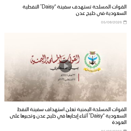
القوات المسلحة تستهدف سفينة “Daisy” النفطية
السعودية في خليج عدن
05/08/2026
القوات المسلحة اليمنية تعلن استهداف سفينة النفط
السعودية “Daisy” أثناء إبحارها في خليج عدن وتجبرها على
العودة