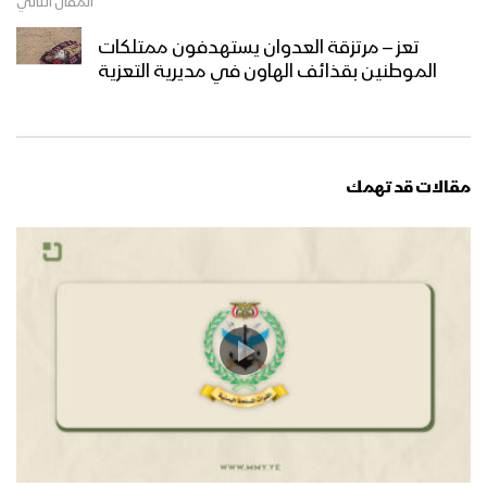
المقال التالي
تعز – مرتزقة العدوان يستهدفون ممتلكات
الموطنين بقذائف الهاون في مديرية التعزية
مقالات قد تهمك