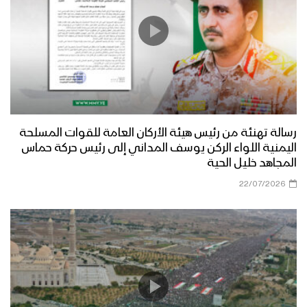
رسالة تهنئة من رئيس هيئة الأركان العامة للقوات المسلحة
اليمنية اللواء الركن يوسف المداني إلى رئيس حركة حماس
المجاهد خليل الحية
22/07/2026