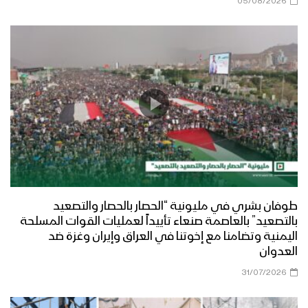
05/08/2026
طوفان بشري في مليونية “الحصار بالحصار والتصعيد
بالتصعيد” بالعاصمة صنعاء تأييداً لعمليات القوات المسلحة
اليمنية وتضامنا مع إخوتنا في العراق وإيران وغزة ضد
العدوان
31/07/2026