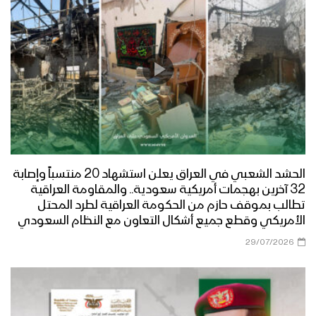
الحشد الشعبي في العراق يعلن استشهاد 20 منتسباً وإصابة
32 آخرين بهجمات أمريكية سعودية.. والمقاومة العراقية
تطالب بموقف حازم من الحكومة العراقية لطرد المحتل
الأمريكي وقطع جميع أشكال التعاون مع النظام السعودي
29/07/2026