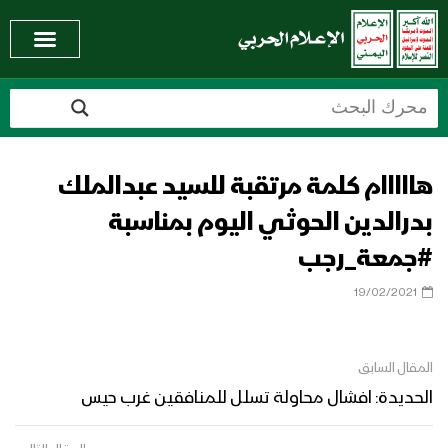
هااااام كلمة مرتقبة للسيد عبدالملك
بدرالدين الحوثي اليوم بمناسبة
#جمعة_رجب
19/02/2021
المقال السابق
الحديدة: افشال محاولة تسلل للمنافقين غرب حيس