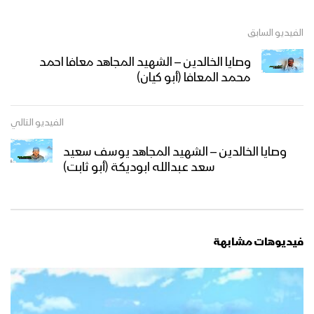
الفيديو السابق
وصايا الخالدين – الشهيد المجاهد معافا احمد
محمد المعافا (أبو كيان)
الفيديو التالي
وصايا الخالدين – الشهيد المجاهد يوسف سعيد
سعد عبدالله ابوديكة (أبو ثابت)
فيديوهات مشابهة