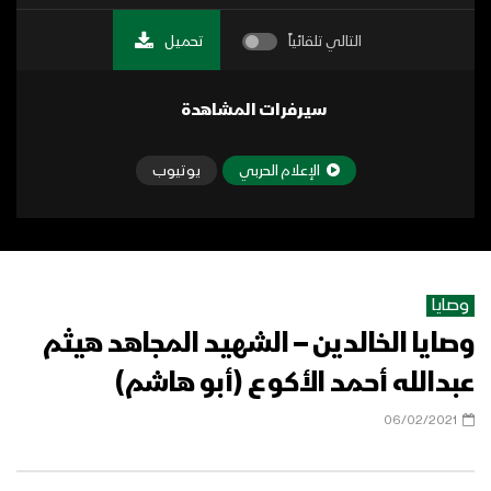
التالي تلقائياً
تحميل
سيرفرات المشاهدة
الإعلام الحربي
يوتيوب
وصايا
وصايا الخالدين – الشهيد المجاهد هيثم
عبدالله أحمد الأكوع (أبو هاشم)
06/02/2021