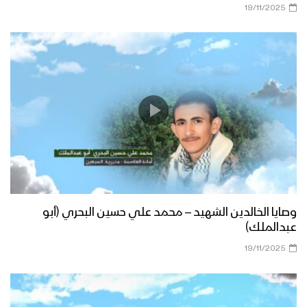
19/11/2025
وصايا الخالدين الشهيد – محمد علي حسين البحري (أبو
عبدالملك)
19/11/2025