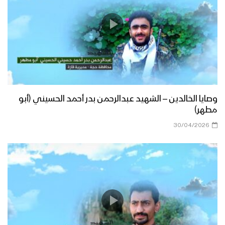
وصايا الخالدين – الشهيد عبدالرحمن بدر أحمد الحسيني (أبو
مطهر)
30/04/2026