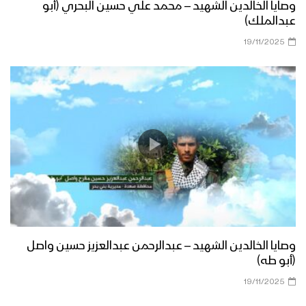
وصايا الخالدين الشهيد – محمد علي حسين البحري (أبو
عبدالملك)
19/11/2025
وصايا الخالدين الشهيد – عبدالرحمن عبدالعزيز حسين واصل
(أبو طه)
19/11/2025