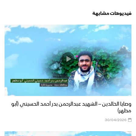
فيديوهات مشابهة
وصايا الخالدين – الشهيد عبدالرحمن بدر أحمد الحسيني (أبو
مطهر)
30/04/2026