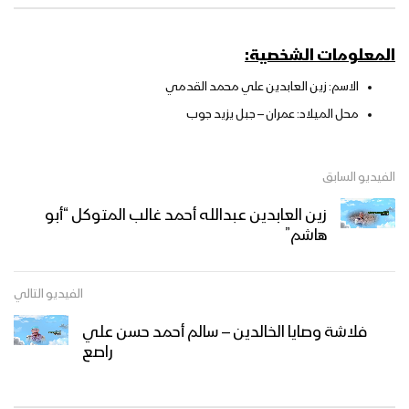
المعلومات الشخصية:
الاسم: زين العابدين علي محمد القدمي
محل الميلاد: عمران – جبل يزيد جوب
الفيديو السابق
زين العابدين عبدالله أحمد غالب المتوكل “أبو
هاشم”
الفيديو التالي
فلاشة وصايا الخالدين – سالم أحمد حسن علي
راصع