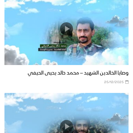
وصايا الخالدين الشهيد – محمد خالد يحيى الحيفي
25/12/2025