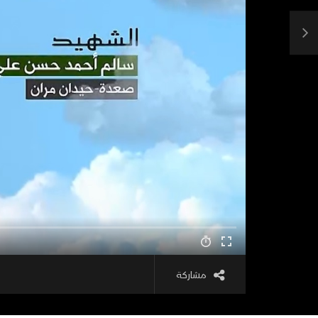
مشاركة