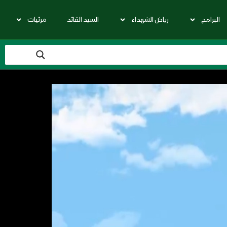
البرامج
رياض الشهداء
السيد القائد
مرئيات