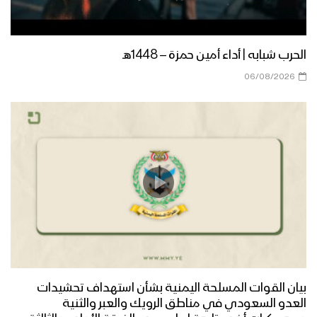
الحرب شبابه | أداء أمين حمزة – 1448هـ
06/08/2026
بيان القوات المسلحة اليمنية بشأن استهداف تحشيدات
العدو السعودي في مناطق الرويك والعبر والثنية