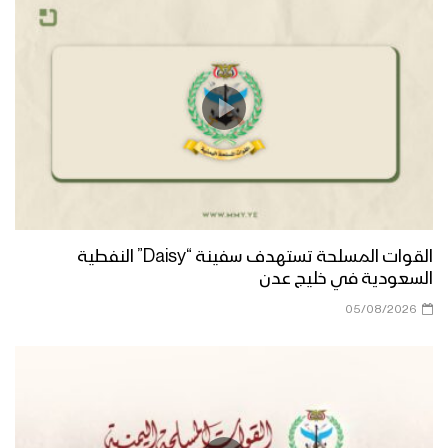
القوات المسلحة تستهدف سفينة “Daisy” النفطية
السعودية في خليج عدن
05/08/2026