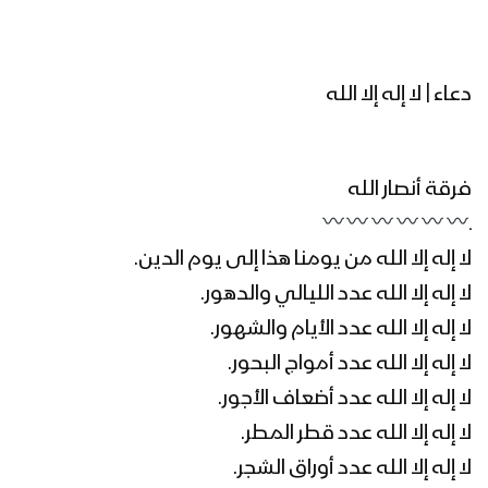
دعاء | لا إله إلا الله
فرقة أنصار الله
ـ
لا إله إلا الله من يومنا هذا إلى يوم الدين.
لا إله إلا الله عدد الليالي والدهور.
لا إله إلا الله عدد الأيام والشهور.
لا إله إلا الله عدد أمواج البحور.
لا إله إلا الله عدد أضعاف الأجور.
لا إله إلا الله عدد قطر المطر.
لا إله إلا الله عدد أوراق الشجر.