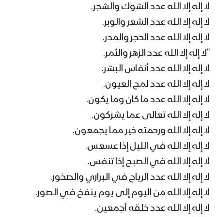
لا إله إلا الله عدد الشوك والشجر.
لا إله إلا الله عدد الشعر والوبر.
لا إله إلا الله عدد الحجر والمدر.
“لا إله إلا الله عدد الزهر والثمر.
لا إله إلا الله عدد أنفاس البشر.
لا إله إلا الله عدد لمح العيون.
لا إله إلا الله عدد ما كان وما يكون.
لا إله إلا الله تعالى عما يشركون.
لا إله إلا الله ورحمته خير مما يجمعون.
لا إله إلا الله في الليل إذا عسعس.
لا إله إلا الله في الصبح إذا تنفس.
لا إله إلا الله عدد الرياح في البراري والصخور.
لا إله إلا الله من اليوم إلى يوم ينفخ في الصور.
لا إله إلا الله عدد خلقه أجمعين.