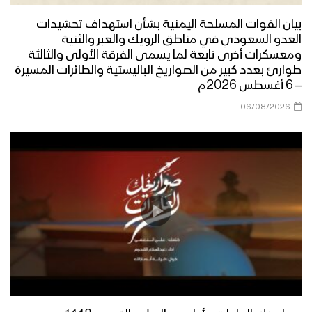
بيان القوات المسلحة اليمنية بشأن استهداف تحشيدات
العدو السعودي في مناطق الرويك والعبر والثنية
ومعسكرات أخرى تابعة لما يسمى الفرقة الأولى والثالثة
طوارئ بعدد كبير من الصواريخ الباليستية والطائرات المسيرة
– 6 أغسطس 2026م
06/08/2026