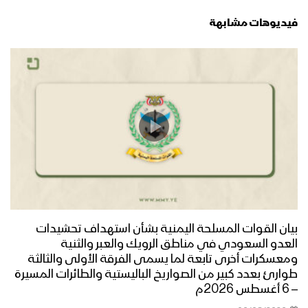
فيديوهات مشابهة
بيان القوات المسلحة اليمنية بشأن استهداف تحشيدات
العدو السعودي في مناطق الرويك والعبر والثنية
ومعسكرات أخرى تابعة لما يسمى الفرقة الأولى والثالثة
طوارئ بعدد كبير من الصواريخ الباليستية والطائرات المسيرة
– 6 أغسطس 2026م