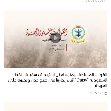
06/08/2026
القوات المسلحة اليمنية تعلن استهداف سفينة النفط
السعودية “Daisy” أثناء إبحارها في خليج عدن وتجبرها على
العودة
05/08/2026