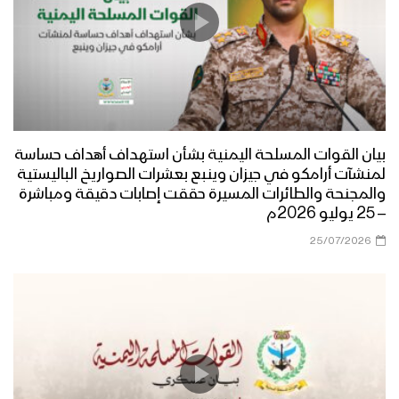
بيان القوات المسلحة اليمنية بشأن استهداف أهداف حساسة
لمنشآت أرامكو في جيزان وينبع بعشرات الصواريخ الباليستية
والمجنحة والطائرات المسيرة حققت إصابات دقيقة ومباشرة
– 25 يوليو 2026م
25/07/2026