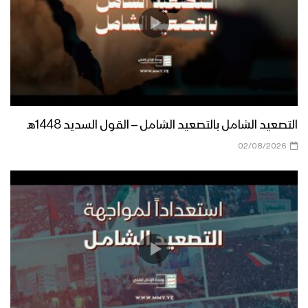
التصعيد الشامل بالتصعيد الشامل – القول السديد 1448هـ
02/08/2026