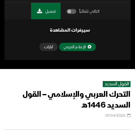
التالي تلقائياً
تحميل
سيرفرات المشاهدة
الإعلام الحربي
آبارات
القول السديد
التحرك العربي والإسلامي – القول
السديد 1446هـ
21/04/2025