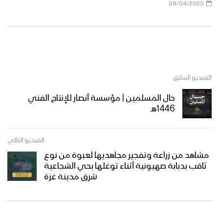
09/04/2025
الفيديو السابق
حال المسلمين | مؤسسة أنصار للإنتاج الفني
1446هـ
الفيديو التالي
مشاهد من زراعة وتفجير مجاهديها لعبوة من نوع
ثاقب بدبابة صهيونية أثناء توغلها بحي الشجاعية
شرق مدينة غزة