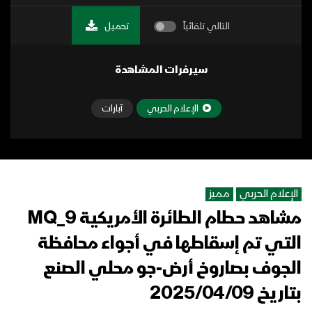
التالي تلقائياً
تحميل
سيرفرات المشاهدة
الإعلام الحربي
آبارات
الإعلام الحربي
مميز
مشاهد حطام الطائرة الأمريكية MQ_9
التي تم إسقاطها في أجواء محافظة
الجوف بصاروخ أرض-جو محلي الصنع
بتاريخ 2025/04/09