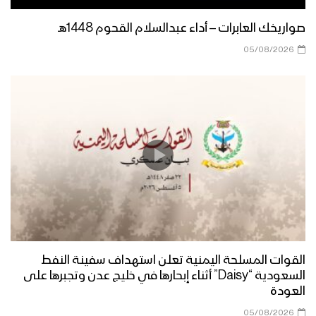
صواريخك العابرات – أداء عبدالسلام القحوم 1448هـ
05/08/2026
القوات المسلحة اليمنية تعلن استهداف سفينة النفط
السعودية “Daisy” أثناء إبحارها في خليج عدن وتجبرها على
العودة
05/08/2026