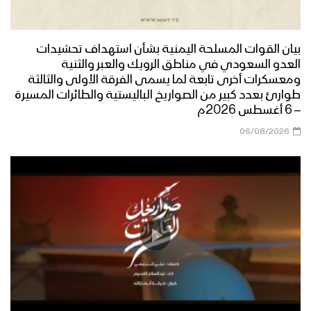
بيان القوات المسلحة اليمنية بشأن استهداف تحشيدات
العدو السعودي في مناطق الرويك والعبر والثنية
ومعسكرات أخرى تابعة لما يسمى الفرقة الأولى والثالثة
طوارئ بعدد كبير من الصواريخ الباليستية والطائرات المسيرة
– 6 أغسطس 2026م
06/08/2026