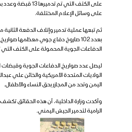
على وسائل الإعلام المختلفة.
الدفاعات الجوية المحمولة على الكتف التي تم تدميرها 40 قبضة وعدد بطاريات الصواريخ التي ت
ليصل عدد صواريخ الدفاعات الجوية وقبضات الإ
اليمن وتحد من المجازر بحق النساء والأطفال.
وأكدت وزارة الداخلية، أن هذه الحقائق تكشف جا
الرامية لتدمير الجيش اليمني.