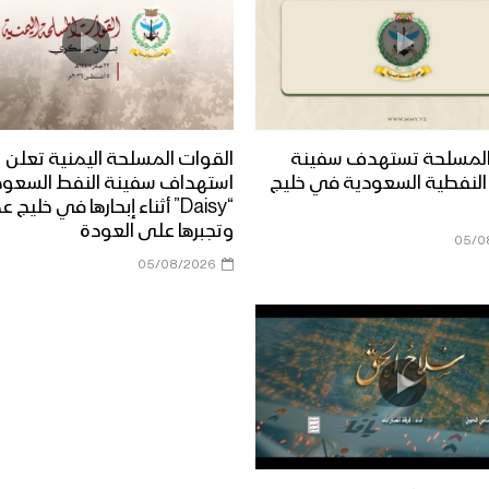
المسلحة تستهدف سفينة
القوات المسلحة اليمنية تعلن
Dais” النفطية السعودية في خليج
استهداف سفينة النفط السعود
“Daisy” أثناء إبحارها في خليج 
وتجبرها على العودة
05/0
05/08/2026