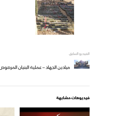
الفيديو السابق
ميادين الجهاد – عملية البنيان المرصوص 
فيديوهات مشابهة