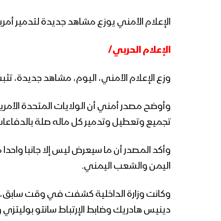
الإعلام الأمني يوزع مشاهد جديدة لتدمير أمر
الإعلام الحربي/
وزع الإعلام الأمني، اليوم، مشاهد جديدة، تثبت تورط 
وأوضح مصدر أمني أن الولايات المتحدة الأمري
تجميع وتعطيل وتدمير كل ماله صلة بالدفاعات 
وأكد المصدر أن ما سيعرض ليس إلا جانبا واحدا 
اليمن والشعب اليمني.
وكانت وزارة الداخلية كشفت في وقت سابق، أن و
دينيس هادريك وضابط الإرتباط سانتو بوليتزي و