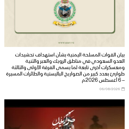
بيان القوات المسلحة اليمنية بشأن استهداف تحشيدات
العدو السعودي في مناطق الرويك والعبر والثنية
ومعسكرات أخرى تابعة لما يسمى الفرقة الأولى والثالثة
طوارئ بعدد كبير من الصواريخ الباليستية والطائرات المسيرة
– 6 أغسطس 2026م
06/08/2026