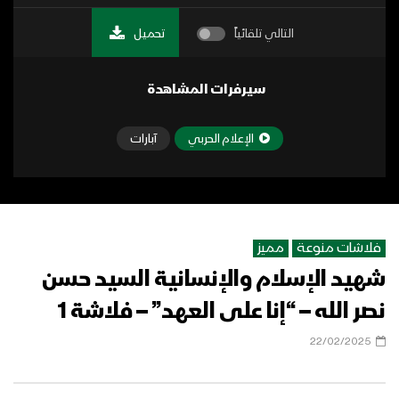
التالي تلقائياً
تحميل
سيرفرات المشاهدة
الإعلام الحربي
آبارات
فلاشات منوعة
مميز
شهيد الإسلام والإنسانية السيد حسن
نصر الله – “إنا على العهد” – فلاشة 1
22/02/2025