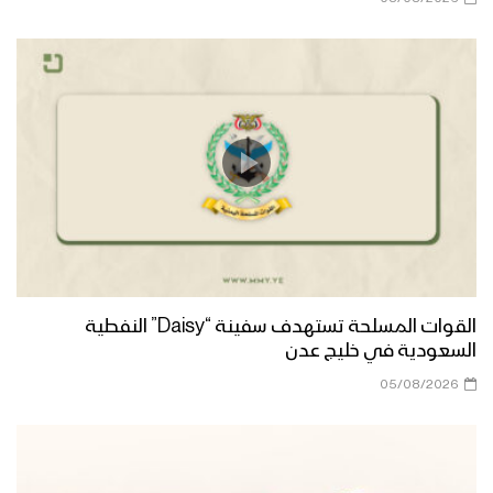
القوات المسلحة تستهدف سفينة “Daisy” النفطية
السعودية في خليج عدن
05/08/2026