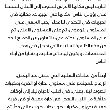
النارية ليس مكانها الأعراس لتصوب إلى الأعلى لتسقط
على رؤوس الناس، مكانها في الجبهات، مكانها في
الجبهات في التصدي للأعداء، يجب السعي على
المستوى التوعوي، ثم على المستوى الأمني، ثم
على المستوى الاجتماعي، بالتعاون بين الجميع للحد
من هذه الظاهرة السلبية التي تحصل في بعض
المجتمعات، ويكون لها نتائج سلبية، وضحايا من أبناء
الناس.
أيضاً من العادات السلبية التي تحصل عند البعض:
الإزعاج للمجتمع على مستوى الحارة أو القرية بمكبرات
الصوت ليلاً، يعني: في أغلب الأحيان ليلاً إلى أوقات
متأخرة من الليل، البعض في حارة معينة أو في قرية
معينة يجهزون مكبرات صوت ذات صوت عالي جداً، ثم