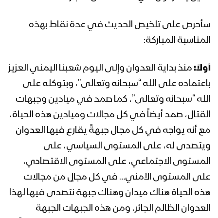
سأحرص على تلخيص الحديث في عدة نقاط بهذه
المناسبة المباركة:
أولاً:
منذ بداية العدوان وإلى اليوم شعبنا اليمني العزيز
باعتماده على الله “سبحانه وتعالى”، وبتوكله على
الله “سبحانه وتعالى”، كما صمد في ميادين وجبهات
القتال، صمد أيضاً في كل مجالات وميادين هذه الحياة،
مع أنه يواجه في كل مجال جبهةً يقارع فيها العدوان
ويتصدى له، على المستوى السياسي، على
المستوى الاجتماعي، على المستوى الاقتصادي،
على المستوى الأمني… في كل مجالٍ من مجالات
هذه الحياة هناك ميدان وهناك جبهة نتصدى فيها لهذا
العدوان الظالم الجائر، ومن هذه الجبهات الجبهة