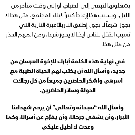
يشغلونها لتبقى إلى الصباح، أو إلى وقت متأخر من
الليل، ويسبب هذا إزعاجاً كبيراً لأبناء المجتمع، مثل هذا لا
يجوز، شرعاً لا يجوز، إطلاق النار بالأعيرة النارية التي
تسبب القتل للناس أيضاً لا يجوز شرعاً، ومن المهم الحذر
من مثل هذا.
في نهاية هذه الكلمة أبارك للإخوة العرسان من
جديد، وأسأل الله أن يكتب لهم الحياة الطيبة مع
أسرهم، وأشكر الحاضرين جميعاً من كل رجالات
الدولة وسائر الحاضرين.
وأسأل الله “سبحانه وتعالى” أن يرحم شهداءنا
الأبرار، وأن يشفي جرحانا، وأن يفرِّج عن أسرانا، وكما
وعدت لا أطيل عليكم.