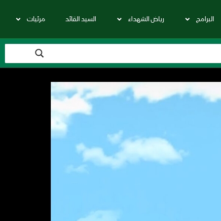
البرامج
رياض الشهداء
السيد القائد
مرئيات