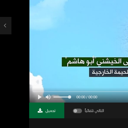
00:00 / 00:00
التالي تلقائياً
تحميل