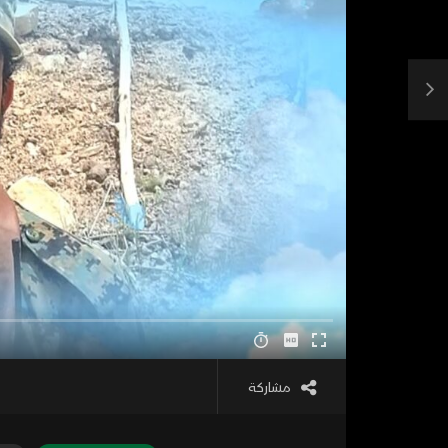
مشاركة