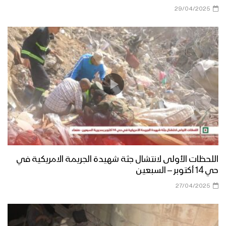
29/04/2025
اللحظات الأولى لانتشال جثة شهيدة الجريمة الامريكية في
حي 14 أكتوبر – السبعين
27/04/2025