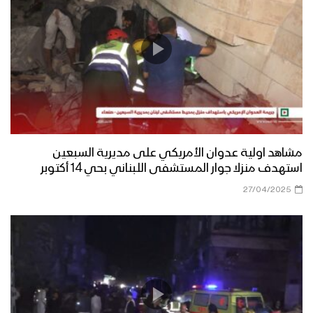
مشاهد اولية عدوان الأمريكي على مديرية السبعين
استهدف منزلا جوار المستشفى اللبناني بحي 14 أكتوبر
27/04/2025