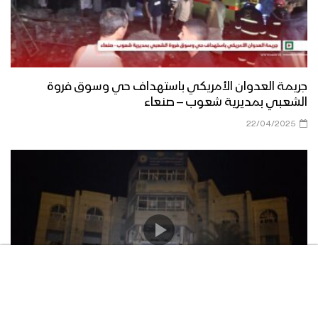
جريمة العدوان الأمريكي باستهداف حي وسوق فروة
الشعبي بمديرية شعوب – صنعاء
22/04/2025