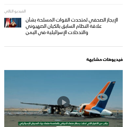
الفيديو التالي
الإيجاز الصحفي لمتحدث القوات المسلحة بشأن
علاقة النظام السابق بالكيان الصهيوني
والتدخلات الإسرائيلية في اليمن
فيديوهات مشابهة