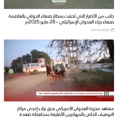
جانب من الأضرار التي لحقت بمطار صنعاء الدولي بالعاصمة
صنعاء جراء العدوان الإسرائيلي – 28 مايو 2025م
29/05/2025
مشاهد مجزرة العدوان الأمريكي بحق نزلاء إحدى مراكز
التوقيف الخاص بالمهاجرين الأفارقة بمحافظة صعدة